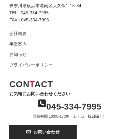
神奈川県横浜市港南区大久保1-15-34
TEL : 045-334-7995
FAX : 045-334-7996
会社概要
事業案内
お知らせ
プライバシーポリシー
CON
T
ACT
お気軽にお問い合わせください
045-334-7995
営業時間 10:00-17:00（土・日・祝日除く）
お問い合わせ