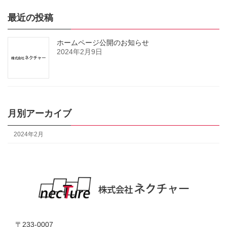
最近の投稿
ホームページ公開のお知らせ
2024年2月9日
月別アーカイブ
2024年2月
〒233-0007