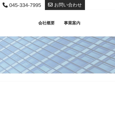
045-334-7995
お問い合わせ
会社概要
事業案内