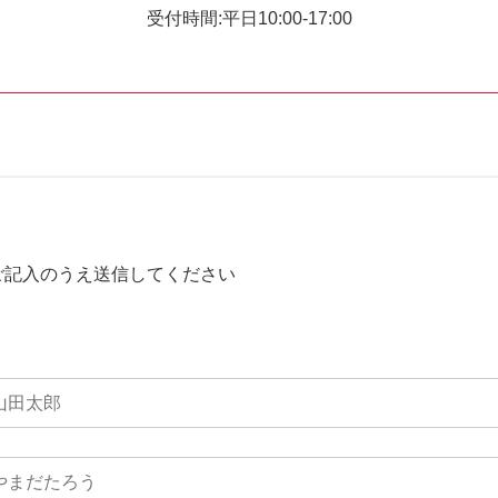
受付時間:平日10:00-17:00
ご記入のうえ送信してください