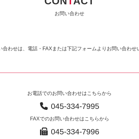
CON
T
ACT
お問い合わせ
い合わせは、電話・FAXまたは下記フォームよりお問い合わせ
お電話でのお問い合わせはこちらから
045-334-7995
FAXでのお問い合わせはこちらから
045-334-7996