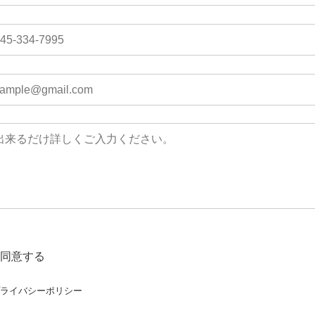
同意する
プライバシーポリシー