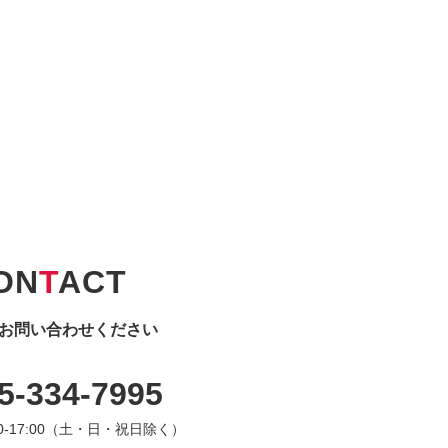
ON
T
ACT
お問い合わせください
5-334-7995
00-17:00（土・日・祝日除く）