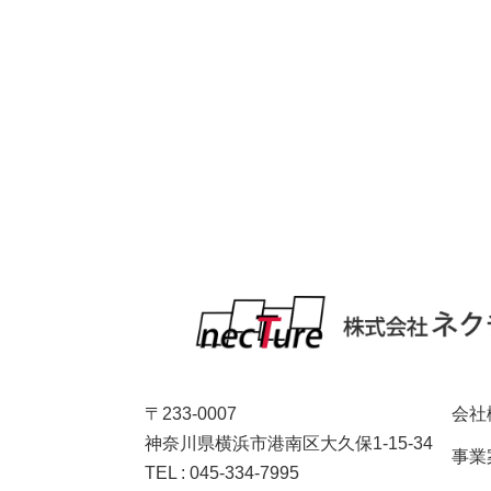
〒233-0007
会社
神奈川県横浜市港南区大久保1-15-34
事業
TEL : 045-334-7995