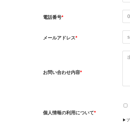
電話番号
*
メールアドレス
*
お問い合わせ内容
*
個人情報の利用について
*
▶︎