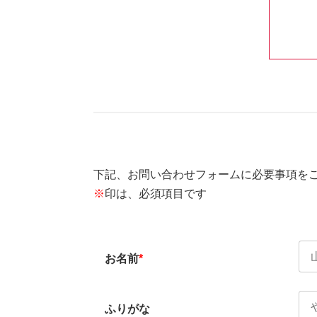
下記、お問い合わせフォームに必要事項を
※
印は、必須項目です
お名前
*
ふりがな